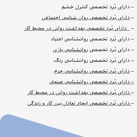
– دارای بُرد تخصصی کنترل خشم
–
دارای بُرد تخصصی روان شناسی اجتماعی
–
دارای بُرد تخصصی بهداشت روانی در محیط کار
– دارای بُرد تخصصی روانشناسی اعتیاد
– دارای بُرد تخصصی
روانشناسی بازی
– دارای بُرد تخصصی روانشناسی رنگ
–
دارای بُرد تخصصی روانشناسی جرم
– دارای بُرد تخصصی روانشناسی صنعتی
–
دارای بُرد تخصصی بهداشت روانی در محیط کار
–
دارای بُرد تخصصی ایجاد تعادل بین کار و زندگی