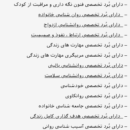
– دارای بُرد تخصصی فنون نگه داری و مراقبت از کودک
–
دارای بُرد تخصصی روان شناسی خانواده
–
دارای بُرد تخصصی روانشناسی ازدواج
–
دارای بُرد تخصصی ارتباط ، نفوذ و صمیمیت
– دارای بُرد تخصصی مهارت های زندگی
– دارای بُرد تخصصی مربیگری مهارت های زندگی
–
دارای بُرد تخصصی روانشناسی بالینی
–
دارای بُرد تخصصی روانشناسی سلامت
– دارای بُرد تخصصی خودشناسی
– دارای بُرد تخصصی روانکاوی
– دارای بُرد تخصصی جامعه شناسی خانواده
–
دارای بُرد تخصصی هدف گذاری کامل زندگی
– دارای بُرد تخصصی آسیب شناسی روانی