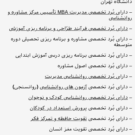
دانشگاه تهران
– دارای
بُرد تخصصی مدیریت MBA تأسیس مرکز مشاوره و
روانشناسی
–
دارای بُرد تخصصی فرآیند طرّاحی و برنامه ریزی آموزشی
– دارای بُرد تخصصی مشاوره و برنامه ریزی تحصیلی دوره
متوسطه
– دارای بُرد تخصصی برنامه ریزی درسی آموزش ابتدایی
– دارای بُرد تخصصی اصول مشاوره
– دارای
بُرد تخصصی روانشناسی
مدیریت
– دارای بُرد تخصصی
آزمون های روانشناسی
(
روانسنجی
)
–
دارای بُرد تخصصی روانشناسی کودک و نوجوان
– دارای بُرد تخصصی
پرورش استعداد در کودکان
– دارای بُرد تخصصی
تقویت حافظه و تمرکز فکر
– دارای بُرد تخصصی تقویت مغز انسان