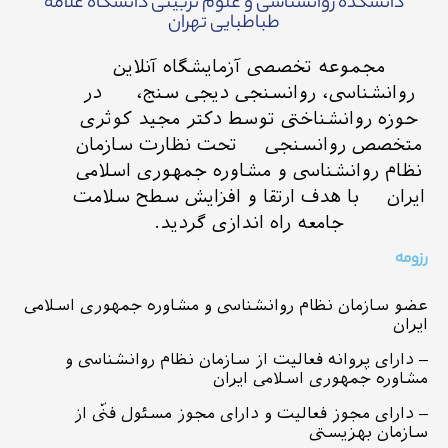
دانشکده روانشناسی و علوم تربیتی دانشگاه علامه
طباطبایی تهران
مجموعه تخصصی آزمایشگاه آنلاین
روانشناسی، روانسنجی دیجی سنج، در
حوزه روانشناختی توسط دکتر مجید کوثری
متخصص روانسنجی تحت نظارت سازمان
نظام روانشناسی و مشاوره جمهوری اسلامی
ایران با هدف ارتقا و افزایش سطح سلامت
جامعه راه اندازی گردید.
رزومه
عضو سازمان نظام روانشناسی و مشاوره جمهوری اسلامی
ایران
– دارای پروانه فعالیت از سازمان نظام روانشناسی و
مشاوره جمهوری اسلامی ایران
– دارای مجوز فعالیت و دارای مجوز مسئول فنّی از
سازمان بهزیستی